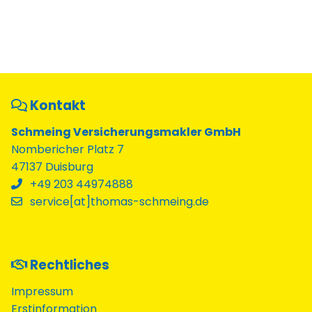
Kontakt
Schmeing Versicherungsmakler GmbH
Nombericher Platz 7
47137 Duisburg
+49 203 44974888
service[at]thomas-schmeing.de
Rechtliches
Impressum
Erstinformation