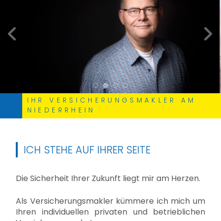
zurück
weite
IHR VERSICHERUNGSMAKLER AM
NIEDERRHEIN
ICH STEHE AUF IHRER SEITE
Die Sicherheit Ihrer Zukunft liegt mir am Herzen.
Als Versicherungsmakler kümmere ich mich um
Ihren individuellen privaten und betrieblichen