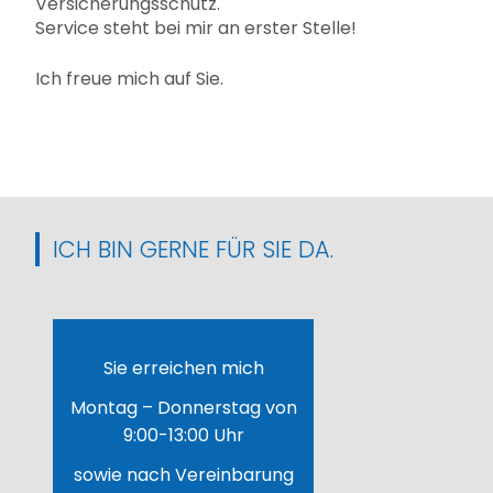
Versicherungsschutz.
Service steht bei mir an erster Stelle!
Ich freue mich auf Sie.
ICH BIN GERNE FÜR SIE DA.
Sie erreichen mich
Montag – Donnerstag von
9:00-13:00 Uhr
sowie nach Vereinbarung