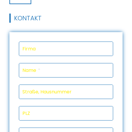
KONTAKT
Firma
Name
Straße, Hausnummer
PLZ