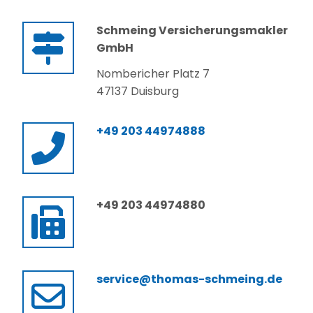
Schmeing Versicherungsmakler
GmbH
Nombericher Platz 7
47137 Duisburg
+49 203 44974888
+49 203 44974880
service@thomas-schmeing.de