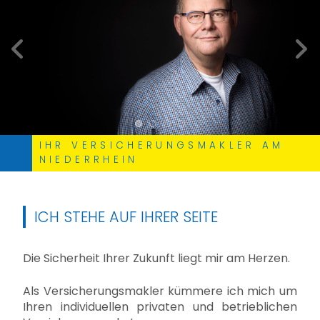
zurück
weite
IHR VERSICHERUNGSMAKLER AM
NIEDERRHEIN
ICH STEHE AUF IHRER SEITE
Die Sicherheit Ihrer Zukunft liegt mir am Herzen.
Als Versicherungsmakler kümmere ich mich um
Ihren individuellen privaten und betrieblichen