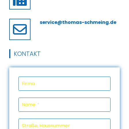
service@thomas-schmeing.de
KONTAKT
Firma
Name
Straße, Hausnummer