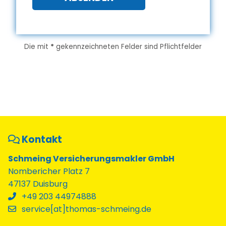
Die mit
*
gekennzeichneten Felder sind Pflichtfelder
Kontakt
Schmeing Versicherungsmakler GmbH
Nombericher Platz 7
47137 Duisburg
+49 203 44974888
service[at]thomas-schmeing.de