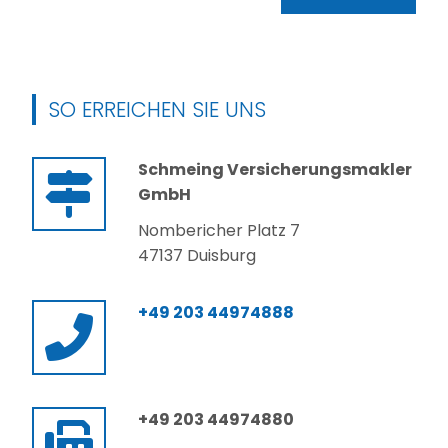
SO ERREICHEN SIE UNS
Schmeing Versicherungsmakler
GmbH
Nombericher Platz 7
47137 Duisburg
+49 203 44974888
+49 203 44974880