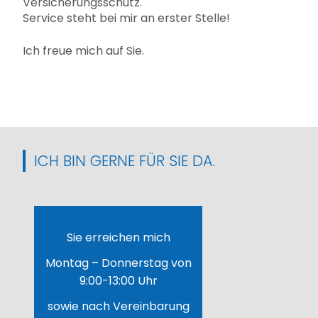
Versicherungsschutz.
Service steht bei mir an erster Stelle!
Ich freue mich auf Sie.
ICH BIN GERNE FÜR SIE DA.
Sie erreichen mich
Montag – Donnerstag von
9:00-13:00 Uhr
sowie nach Vereinbarung