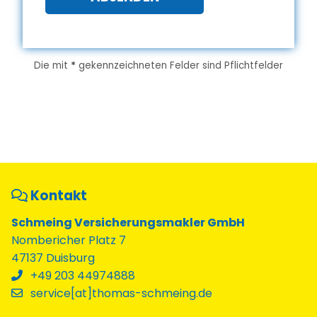
Die mit
*
gekennzeichneten Felder sind Pflichtfelder
Kontakt
Schmeing Versicherungsmakler GmbH
Nombericher Platz 7
47137 Duisburg
+49 203 44974888
service[at]thomas-schmeing.de