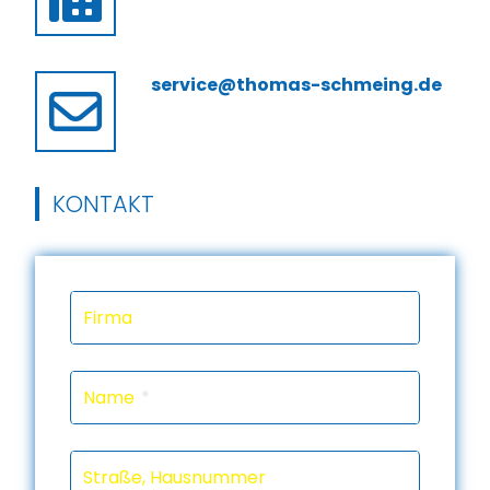
service@thomas-schmeing.de
KONTAKT
Firma
Name
Straße, Hausnummer