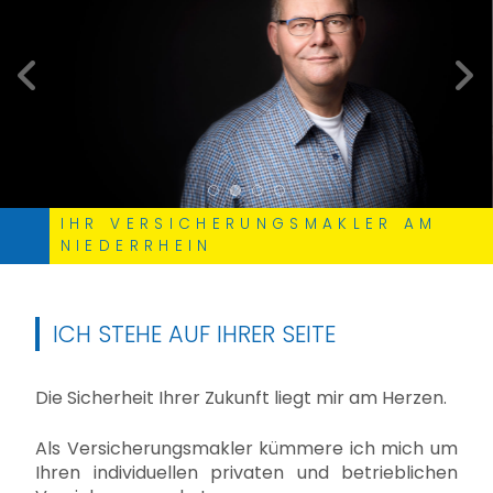
zurück
weite
IHR VERSICHERUNGSMAKLER AM
NIEDERRHEIN
ICH STEHE AUF IHRER SEITE
Die Sicherheit Ihrer Zukunft liegt mir am Herzen.
Als Versicherungsmakler kümmere ich mich um
Ihren individuellen privaten und betrieblichen