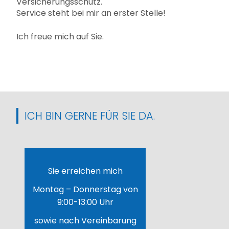
Versicherungsschutz.
Service steht bei mir an erster Stelle!
Ich freue mich auf Sie.
ICH BIN GERNE FÜR SIE DA.
Sie erreichen mich
Montag – Donnerstag von
9:00-13:00 Uhr
sowie nach Vereinbarung