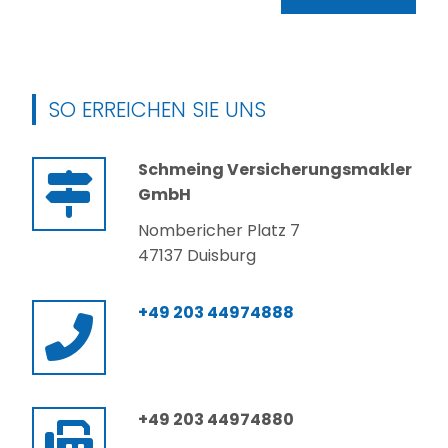
SO ERREICHEN SIE UNS
Schmeing Versicherungsmakler
GmbH
Nombericher Platz 7
47137 Duisburg
+49 203 44974888
+49 203 44974880