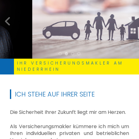
zurück
weite
IHR VERSICHERUNGSMAKLER AM
NIEDERRHEIN
ICH STEHE AUF IHRER SEITE
Die Sicherheit Ihrer Zukunft liegt mir am Herzen.
Als Versicherungsmakler kümmere ich mich um
Ihren individuellen privaten und betrieblichen