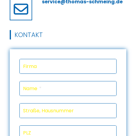
service@thomas-schmeing.de
KONTAKT
Firma
Name
Straße, Hausnummer
PLZ