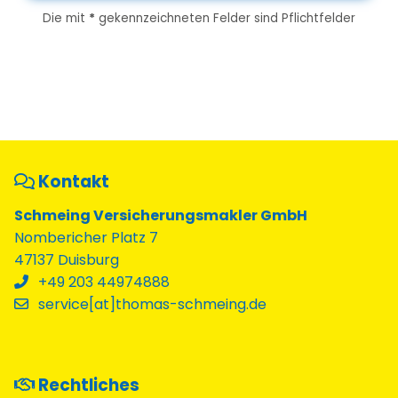
Die mit
*
gekennzeichneten Felder sind Pflichtfelder
Kontakt
Schmeing Versicherungsmakler GmbH
Nombericher Platz 7
47137 Duisburg
+49 203 44974888
service[at]thomas-schmeing.de
Rechtliches