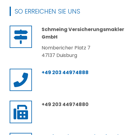
SO ERREICHEN SIE UNS
Schmeing Versicherungsmakler
GmbH
Nombericher Platz 7
47137 Duisburg
+49 203 44974888
+49 203 44974880