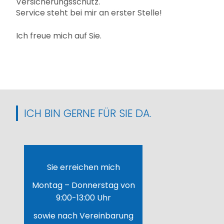
Versicherungsschutz.
Service steht bei mir an erster Stelle!
Ich freue mich auf Sie.
ICH BIN GERNE FÜR SIE DA.
Sie erreichen mich
Montag – Donnerstag von
9:00-13:00 Uhr
sowie nach Vereinbarung