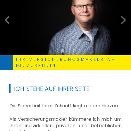
zurück
weite
IHR VERSICHERUNGSMAKLER AM
NIEDERRHEIN
ICH STEHE AUF IHRER SEITE
Die Sicherheit Ihrer Zukunft liegt mir am Herzen.
Als Versicherungsmakler kümmere ich mich um
Ihren individuellen privaten und betrieblichen