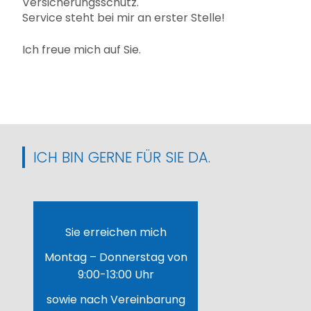
Versicherungsschutz.
Service steht bei mir an erster Stelle!
Ich freue mich auf Sie.
ICH BIN GERNE FÜR SIE DA.
Sie erreichen mich
Montag – Donnerstag von
9:00-13:00 Uhr
sowie nach Vereinbarung