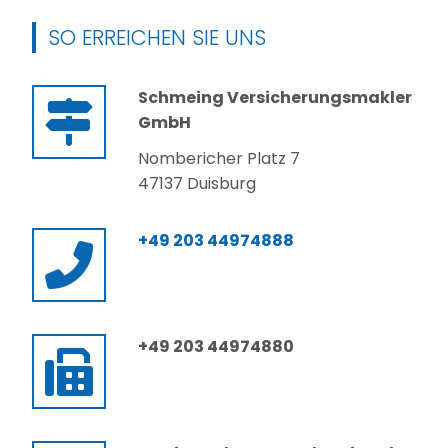
SO ERREICHEN SIE UNS
Schmeing Versicherungsmakler
GmbH
Nombericher Platz 7
47137 Duisburg
+49 203 44974888
+49 203 44974880