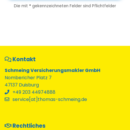
Die mit
*
gekennzeichneten Felder sind Pflichtfelder
Kontakt
Schmeing Versicherungsmakler GmbH
Nombericher Platz 7
47137 Duisburg
+49 203 44974888
service[at]thomas-schmeing.de
Rechtliches