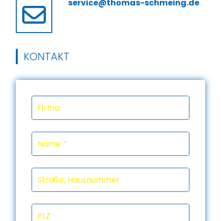
service@thomas-schmeing.de
KONTAKT
Firma
Name
Straße, Hausnummer
PLZ