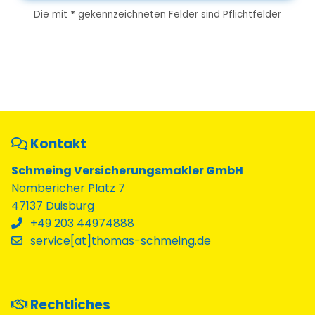
Die mit
*
gekennzeichneten Felder sind Pflichtfelder
Kontakt
Schmeing Versicherungsmakler GmbH
Nombericher Platz 7
47137 Duisburg
+49 203 44974888
service[at]thomas-schmeing.de
Rechtliches