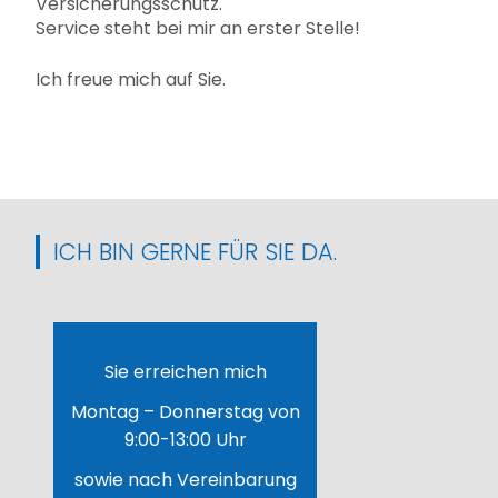
Versicherungsschutz.
Service steht bei mir an erster Stelle!
Ich freue mich auf Sie.
ICH BIN GERNE FÜR SIE DA.
Sie erreichen mich
Montag – Donnerstag von
9:00-13:00 Uhr
sowie nach Vereinbarung