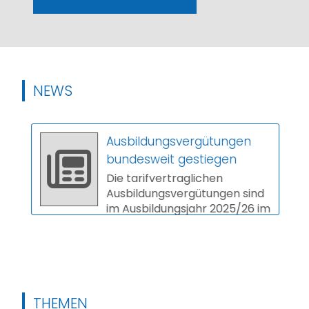
NEWS
Ausbildungsvergütungen
bundesweit gestiegen
Die tarifvertraglichen
Ausbildungsvergütungen sind
im Ausbildungsjahr 2025/26 im
Schnitt um 3,9 Prozent
gestiegen. In vi...
THEMEN