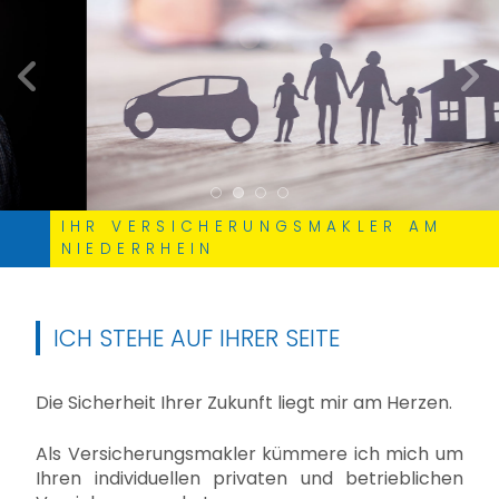
zurück
weite
IHR VERSICHERUNGSMAKLER AM
NIEDERRHEIN
ICH STEHE AUF IHRER SEITE
Die Sicherheit Ihrer Zukunft liegt mir am Herzen.
Als Versicherungsmakler kümmere ich mich um
Ihren individuellen privaten und betrieblichen