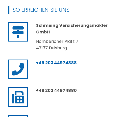
SO ERREICHEN SIE UNS
Schmeing Versicherungsmakler
GmbH
Nombericher Platz 7
47137 Duisburg
+49 203 44974888
+49 203 44974880