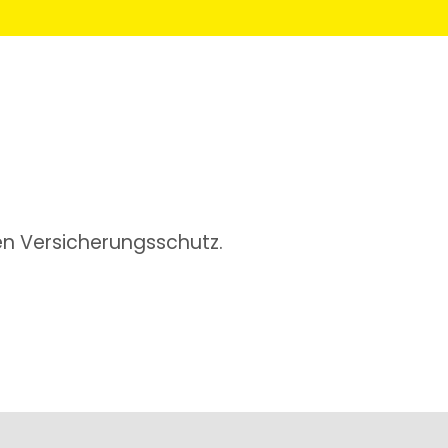
en Versicherungsschutz.