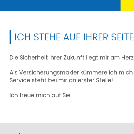
ICH STEHE AUF IHRER SEITE
Die Sicherheit Ihrer Zukunft liegt mir am Herz
Als Versicherungsmakler kümmere ich mich u
Service steht bei mir an erster Stelle!
Ich freue mich auf Sie.