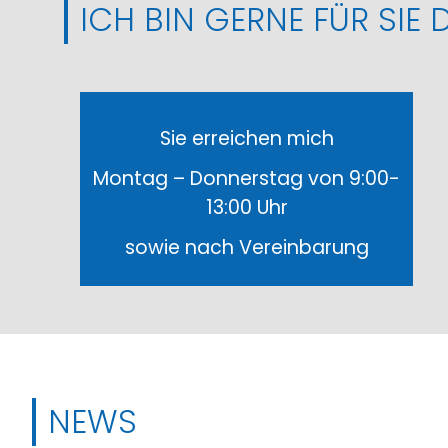
ICH BIN GERNE FÜR SIE D
Sie erreichen mich
Montag – Donnerstag von 9:00-
13:00 Uhr
sowie nach Vereinbarung
NEWS