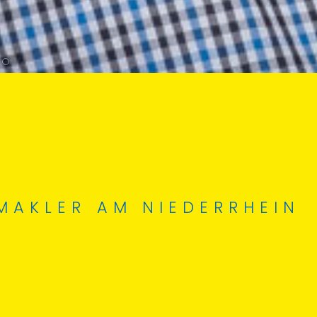
MAKLER AM NIEDERRHEIN