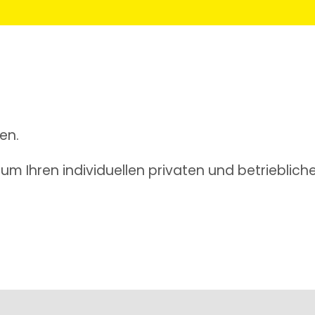
en.
m Ihren individuellen privaten und betrieblich