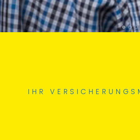
IHR VERSICHERUNGS