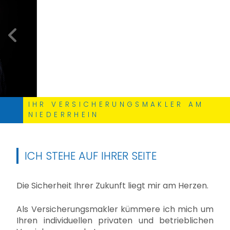
zurück
weite
IHR VERSICHERUNGSMAKLER AM
NIEDERRHEIN
ICH STEHE AUF IHRER SEITE
Die Sicherheit Ihrer Zukunft liegt mir am Herzen.
Als Versicherungsmakler kümmere ich mich um
Ihren individuellen privaten und betrieblichen