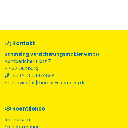
Kontakt
Schmeing Versicherungsmakler GmbH
Nombericher Platz 7
47137 Duisburg
+49 203 44974888
service[at]thomas-schmeing.de
Rechtliches
Impressum
Erstinformation