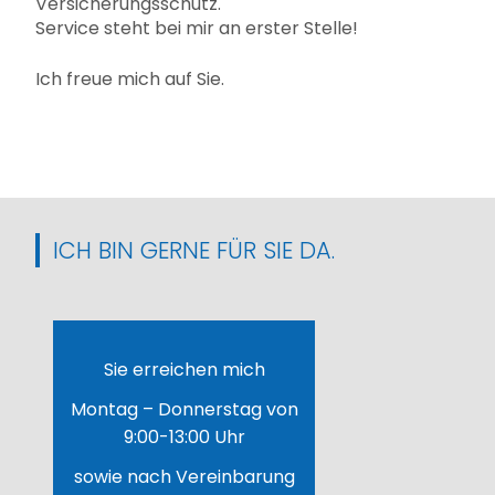
Versicherungsschutz.
Service steht bei mir an erster Stelle!
Ich freue mich auf Sie.
ICH BIN GERNE FÜR SIE DA.
Sie erreichen mich
Montag – Donnerstag von
9:00-13:00 Uhr
sowie nach Vereinbarung