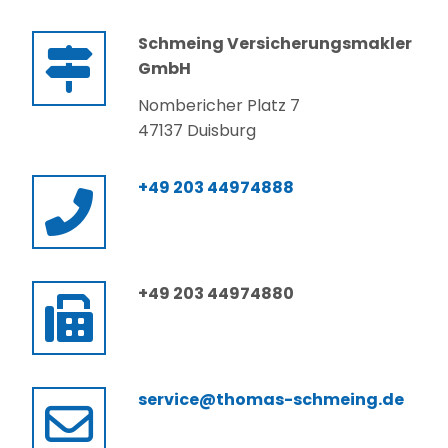
Schmeing Versicherungsmakler
GmbH
Nombericher Platz 7
47137 Duisburg
+49 203 44974888
+49 203 44974880
service@thomas-schmeing.de