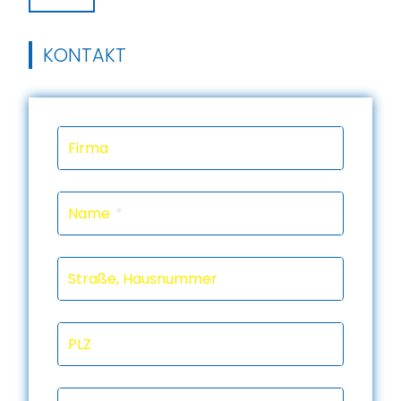
KONTAKT
Firma
Name
Straße, Hausnummer
PLZ