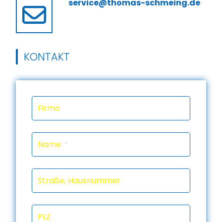
service@thomas-schmeing.de
KONTAKT
Firma
Name
Straße, Hausnummer
PLZ