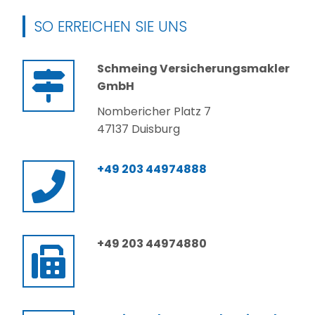
SO ERREICHEN SIE UNS
Schmeing Versicherungsmakler
GmbH
Nombericher Platz 7
47137 Duisburg
+49 203 44974888
+49 203 44974880