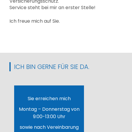
Versicherungsschutz.
Service steht bei mir an erster Stelle!
Ich freue mich auf Sie.
ICH BIN GERNE FÜR SIE DA.
Sie erreichen mich
Montag – Donnerstag von
9:00-13:00 Uhr
sowie nach Vereinbarung