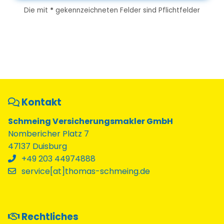
Die mit
*
gekennzeichneten Felder sind Pflichtfelder
Kontakt
Schmeing Versicherungsmakler GmbH
Nombericher Platz 7
47137 Duisburg
+49 203 44974888
service[at]thomas-schmeing.de
Rechtliches