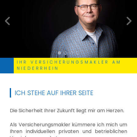
zurück
weite
IHR VERSICHERUNGSMAKLER AM
NIEDERRHEIN
ICH STEHE AUF IHRER SEITE
Die Sicherheit Ihrer Zukunft liegt mir am Herzen.
Als Versicherungsmakler kümmere ich mich um
Ihren individuellen privaten und betrieblichen