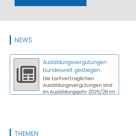
NEWS
Ausbildungsvergütungen
bundesweit gestiegen
Die tarifvertraglichen
Ausbildungsvergütungen sind
im Ausbildungsjahr 2025/26 im
Schnitt um 3,9 Prozent
gestiegen. In vi...
THEMEN