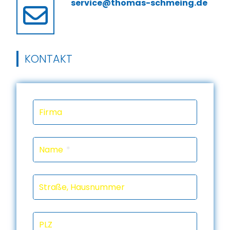
service@thomas-schmeing.de
KONTAKT
Firma
Name
Straße, Hausnummer
PLZ