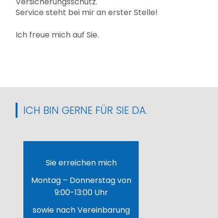
Versicherungsschutz.
Service steht bei mir an erster Stelle!
Ich freue mich auf Sie.
ICH BIN GERNE FÜR SIE DA.
Sie erreichen mich
Montag – Donnerstag von
9:00-13:00 Uhr
sowie nach Vereinbarung