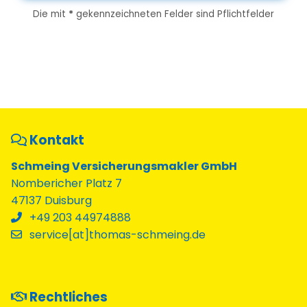
Die mit
*
gekennzeichneten Felder sind Pflichtfelder
Kontakt
Schmeing Versicherungsmakler GmbH
Nombericher Platz 7
47137 Duisburg
+49 203 44974888
service[at]thomas-schmeing.de
Rechtliches