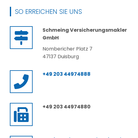
SO ERREICHEN SIE UNS
Schmeing Versicherungsmakler
GmbH
Nombericher Platz 7
47137 Duisburg
+49 203 44974888
+49 203 44974880