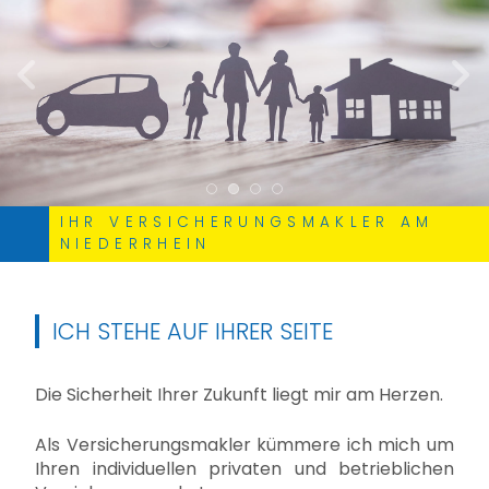
zurück
weite
IHR VERSICHERUNGSMAKLER AM
NIEDERRHEIN
ICH STEHE AUF IHRER SEITE
Die Sicherheit Ihrer Zukunft liegt mir am Herzen.
Als Versicherungsmakler kümmere ich mich um
Ihren individuellen privaten und betrieblichen