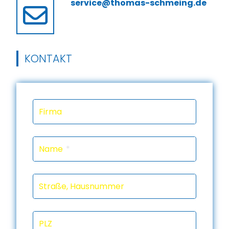
service@thomas-schmeing.de
KONTAKT
Firma
Name
Straße, Hausnummer
PLZ