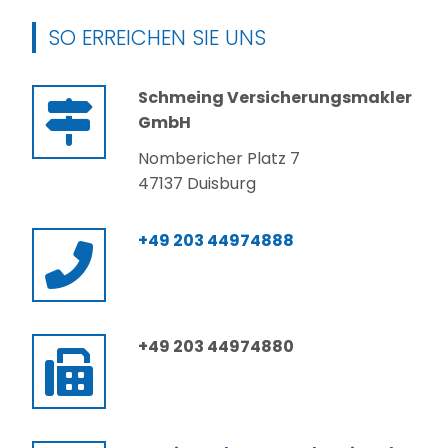
SO ERREICHEN SIE UNS
Schmeing Versicherungsmakler
GmbH
Nombericher Platz 7
47137 Duisburg
+49 203 44974888
+49 203 44974880