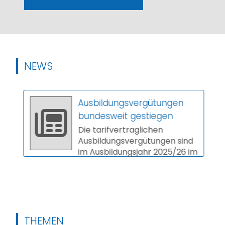
NEWS
Ausbildungsvergütungen
bundesweit gestiegen
Die tarifvertraglichen
Ausbildungsvergütungen sind
im Ausbildungsjahr 2025/26 im
Schnitt um 3,9 Prozent
gestiegen. In vi...
THEMEN