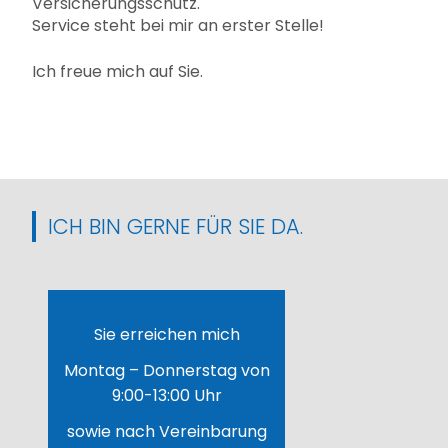
Versicherungsschutz.
Service steht bei mir an erster Stelle!
Ich freue mich auf Sie.
ICH BIN GERNE FÜR SIE DA.
Sie erreichen mich
Montag – Donnerstag von
9:00-13:00 Uhr
sowie nach Vereinbarung