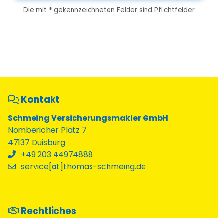
Die mit
*
gekennzeichneten Felder sind Pflichtfelder
Kontakt
Schmeing Versicherungsmakler GmbH
Nombericher Platz 7
47137 Duisburg
+49 203 44974888
service[at]thomas-schmeing.de
Rechtliches