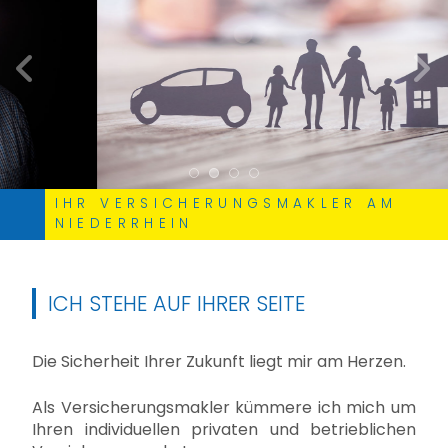
zurück
weite
IHR VERSICHERUNGSMAKLER AM
NIEDERRHEIN
ICH STEHE AUF IHRER SEITE
Die Sicherheit Ihrer Zukunft liegt mir am Herzen.
Als Versicherungsmakler kümmere ich mich um
Ihren individuellen privaten und betrieblichen