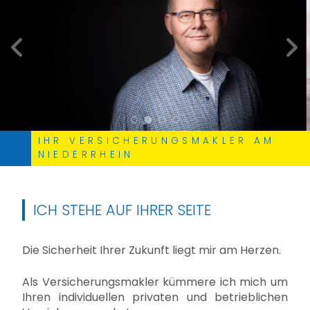
zurück
weite
IHR VERSICHERUNGSMAKLER AM
NIEDERRHEIN
ICH STEHE AUF IHRER SEITE
Die Sicherheit Ihrer Zukunft liegt mir am Herzen.
Als Versicherungsmakler kümmere ich mich um
Ihren individuellen privaten und betrieblichen