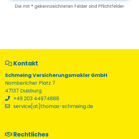
Die mit
*
gekennzeichneten Felder sind Pflichtfelder
Kontakt
Schmeing Versicherungsmakler GmbH
Nombericher Platz 7
47137 Duisburg
+49 203 44974888
service[at]thomas-schmeing.de
Rechtliches