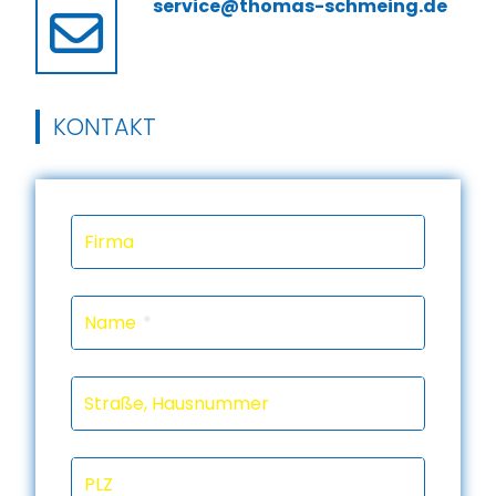
service@thomas-schmeing.de
KONTAKT
Firma
Name
Straße, Hausnummer
PLZ