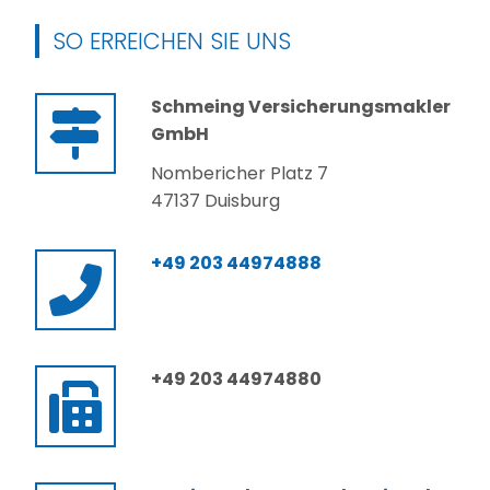
SO ERREICHEN SIE UNS
Schmeing Versicherungsmakler
GmbH
Nombericher Platz 7
47137 Duisburg
+49 203 44974888
+49 203 44974880