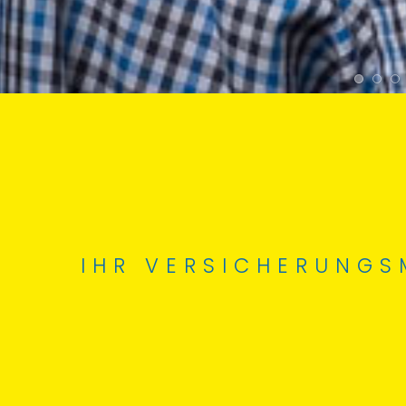
IHR VERSICHERUNGS