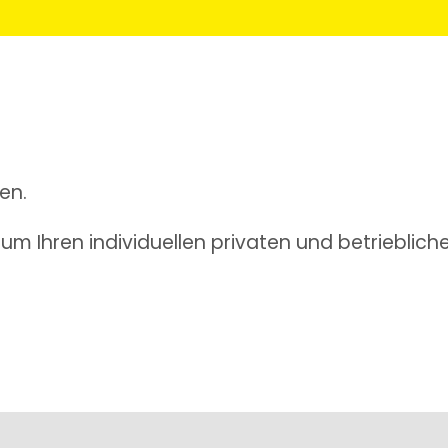
en.
m Ihren individuellen privaten und betrieblich