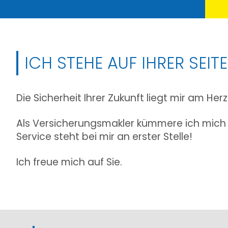
ICH STEHE AUF IHRER SEITE
Die Sicherheit Ihrer Zukunft liegt mir am Herz
Als Versicherungsmakler kümmere ich mich u
Service steht bei mir an erster Stelle!
Ich freue mich auf Sie.