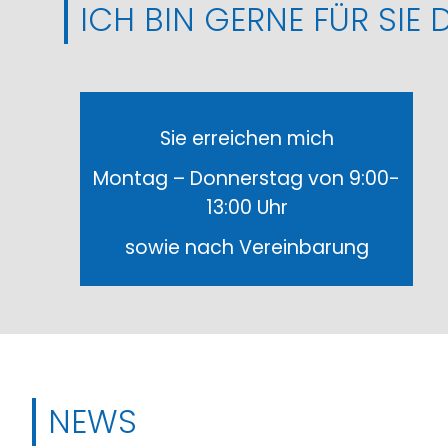
ICH BIN GERNE FÜR SIE D
Sie erreichen mich
Montag – Donnerstag von 9:00-
13:00 Uhr
sowie nach Vereinbarung
NEWS