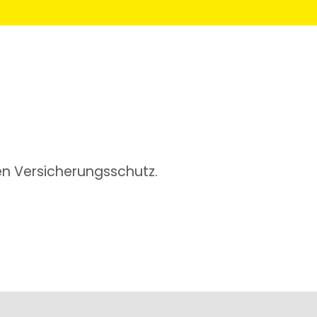
en Versicherungsschutz.