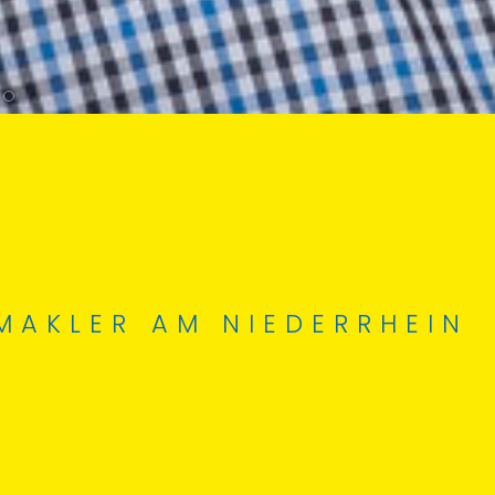
MAKLER AM NIEDERRHEIN