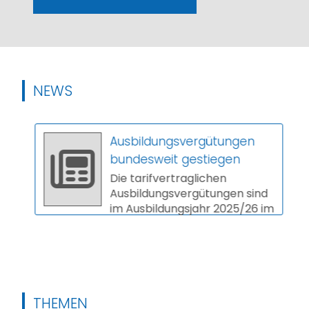
NEWS
Ausbildungsvergütungen
bundesweit gestiegen
Die tarifvertraglichen
Ausbildungsvergütungen sind
im Ausbildungsjahr 2025/26 im
Schnitt um 3,9 Prozent
gestiegen. In vi...
THEMEN