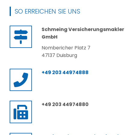
SO ERREICHEN SIE UNS
Schmeing Versicherungsmakler
GmbH
Nombericher Platz 7
47137 Duisburg
+49 203 44974888
+49 203 44974880