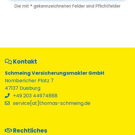
Die mit
*
gekennzeichneten Felder sind Pflichtfelder
Kontakt
Schmeing Versicherungsmakler GmbH
Nombericher Platz 7
47137 Duisburg
+49 203 44974888
service[at]thomas-schmeing.de
Rechtliches