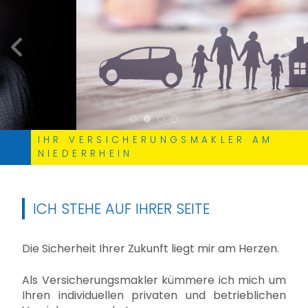
zurück
weite
IHR VERSICHERUNGSMAKLER AM
NIEDERRHEIN
ICH STEHE AUF IHRER SEITE
Die Sicherheit Ihrer Zukunft liegt mir am Herzen.
Als Versicherungsmakler kümmere ich mich um
Ihren individuellen privaten und betrieblichen