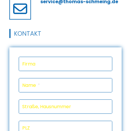
service@thomas-schmeing.de
KONTAKT
Firma
Name
Straße, Hausnummer
PLZ