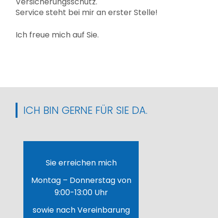
Versicherungsschutz.
Service steht bei mir an erster Stelle!
Ich freue mich auf Sie.
ICH BIN GERNE FÜR SIE DA.
Sie erreichen mich
Montag – Donnerstag von
9:00-13:00 Uhr
sowie nach Vereinbarung