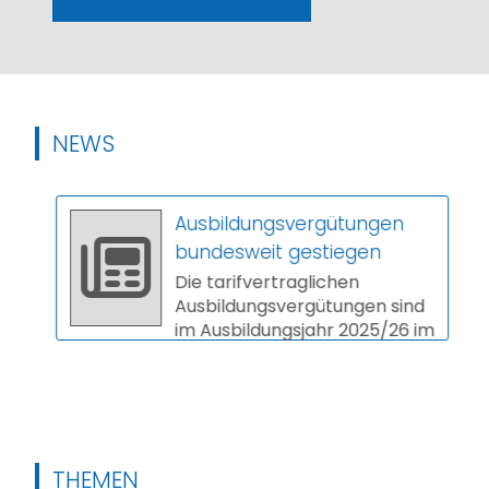
NEWS
Ausbildungsvergütungen
bundesweit gestiegen
Die tarifvertraglichen
Ausbildungsvergütungen sind
im Ausbildungsjahr 2025/26 im
Schnitt um 3,9 Prozent
gestiegen. In vi...
THEMEN