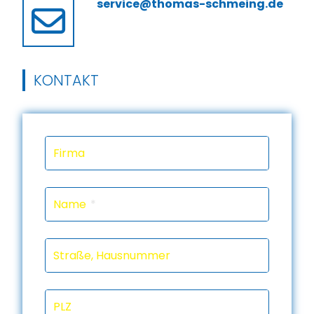
service@thomas-schmeing.de
KONTAKT
Firma
Name
Straße, Hausnummer
PLZ