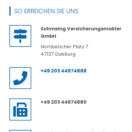
SO ERREICHEN SIE UNS
Schmeing Versicherungsmakler
GmbH
Nombericher Platz 7
47137 Duisburg
+49 203 44974888
+49 203 44974880