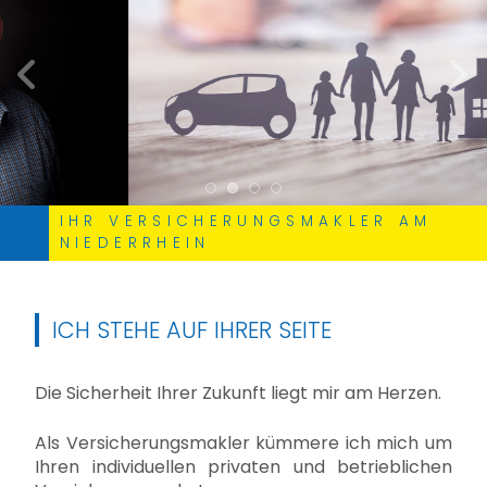
zurück
weite
IHR VERSICHERUNGSMAKLER AM
NIEDERRHEIN
ICH STEHE AUF IHRER SEITE
Die Sicherheit Ihrer Zukunft liegt mir am Herzen.
Als Versicherungsmakler kümmere ich mich um
Ihren individuellen privaten und betrieblichen