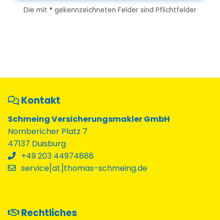
Die mit
*
gekennzeichneten Felder sind Pflichtfelder
Kontakt
Schmeing Versicherungsmakler GmbH
Nombericher Platz 7
47137 Duisburg
+49 203 44974888
service[at]thomas-schmeing.de
Rechtliches