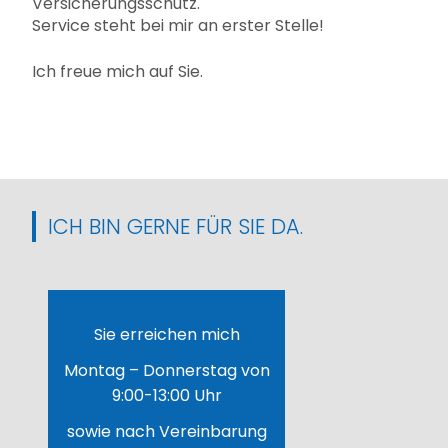
Versicherungsschutz.
Service steht bei mir an erster Stelle!
Ich freue mich auf Sie.
ICH BIN GERNE FÜR SIE DA.
Sie erreichen mich
Montag – Donnerstag von
9:00-13:00 Uhr
sowie nach Vereinbarung