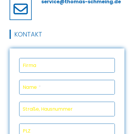
service@thomas-schmeing.de
KONTAKT
Firma
Name
Straße, Hausnummer
PLZ