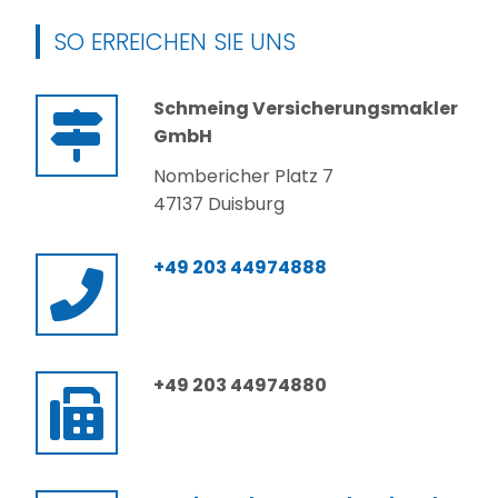
SO ERREICHEN SIE UNS
Schmeing Versicherungsmakler
GmbH
Nombericher Platz 7
47137 Duisburg
+49 203 44974888
+49 203 44974880