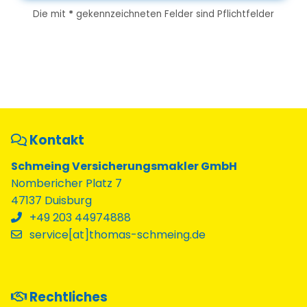
Die mit
*
gekennzeichneten Felder sind Pflichtfelder
Kontakt
Schmeing Versicherungsmakler GmbH
Nombericher Platz 7
47137 Duisburg
+49 203 44974888
service[at]thomas-schmeing.de
Rechtliches