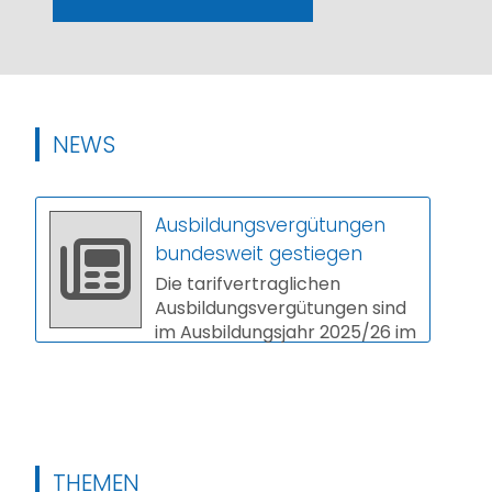
NEWS
Ausbildungsvergütungen
bundesweit gestiegen
Die tarifvertraglichen
Ausbildungsvergütungen sind
im Ausbildungsjahr 2025/26 im
Schnitt um 3,9 Prozent
gestiegen. In vi...
THEMEN