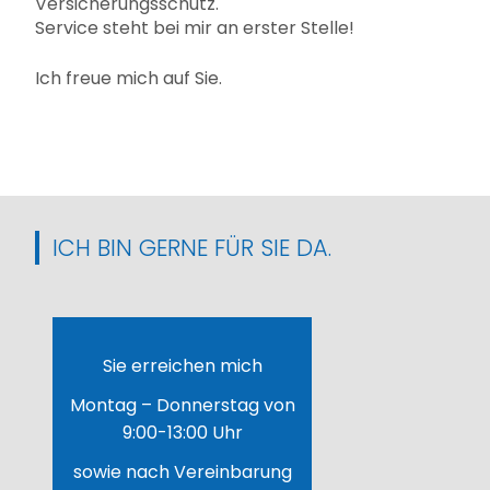
Versicherungsschutz.
Service steht bei mir an erster Stelle!
Ich freue mich auf Sie.
ICH BIN GERNE FÜR SIE DA.
Sie erreichen mich
Montag – Donnerstag von
9:00-13:00 Uhr
sowie nach Vereinbarung