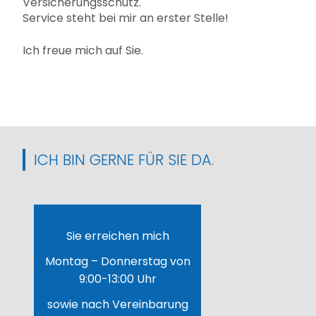
Versicherungsschutz.
Service steht bei mir an erster Stelle!
Ich freue mich auf Sie.
ICH BIN GERNE FÜR SIE DA.
Sie erreichen mich
Montag – Donnerstag von
9:00-13:00 Uhr
sowie nach Vereinbarung