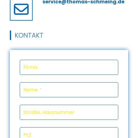
service@thomas-schmeing.de
KONTAKT
Firma
Name
Straße, Hausnummer
PLZ