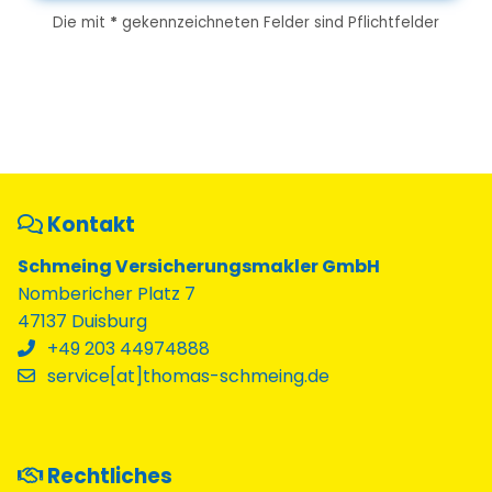
Die mit
*
gekennzeichneten Felder sind Pflichtfelder
Kontakt
Schmeing Versicherungsmakler GmbH
Nombericher Platz 7
47137 Duisburg
+49 203 44974888
service[at]thomas-schmeing.de
Rechtliches