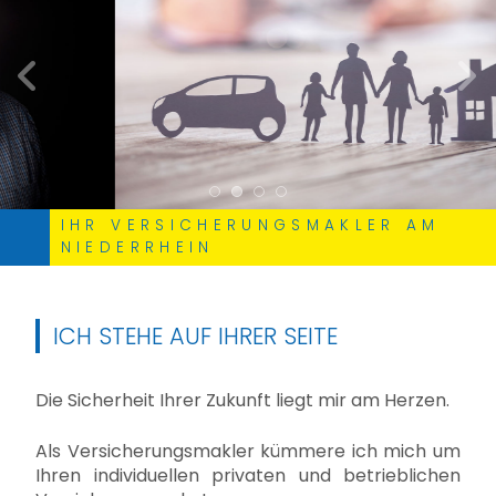
zurück
weite
IHR VERSICHERUNGSMAKLER AM
NIEDERRHEIN
ICH STEHE AUF IHRER SEITE
Die Sicherheit Ihrer Zukunft liegt mir am Herzen.
Als Versicherungsmakler kümmere ich mich um
Ihren individuellen privaten und betrieblichen