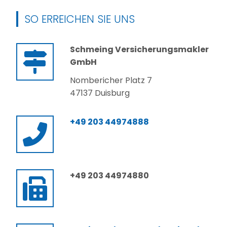
SO ERREICHEN SIE UNS
Schmeing Versicherungsmakler
GmbH
Nombericher Platz 7
47137 Duisburg
+49 203 44974888
+49 203 44974880