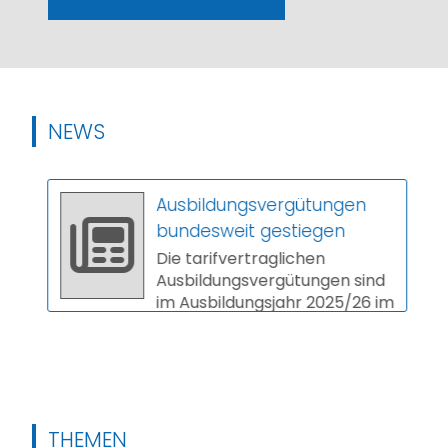
NEWS
Ausbildungsvergütungen
bundesweit gestiegen
Die tarifvertraglichen
Ausbildungsvergütungen sind
im Ausbildungsjahr 2025/26 im
Schnitt um 3,9 Prozent
gestiegen. In vi...
THEMEN