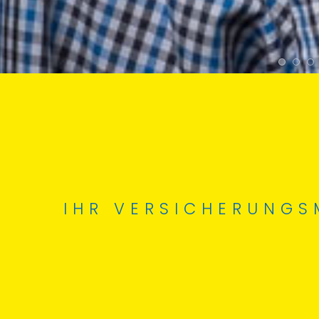
IHR VERSICHERUNGS