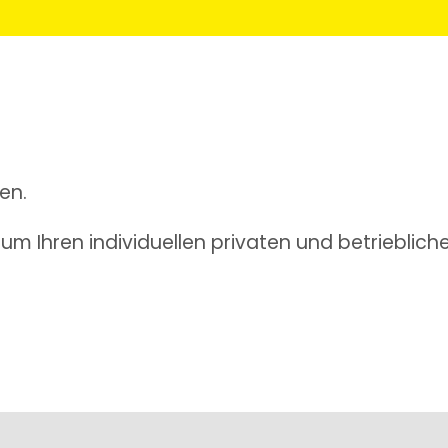
en.
m Ihren individuellen privaten und betrieblich