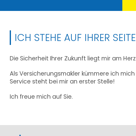
ICH STEHE AUF IHRER SEITE
Die Sicherheit Ihrer Zukunft liegt mir am Herz
Als Versicherungsmakler kümmere ich mich u
Service steht bei mir an erster Stelle!
Ich freue mich auf Sie.