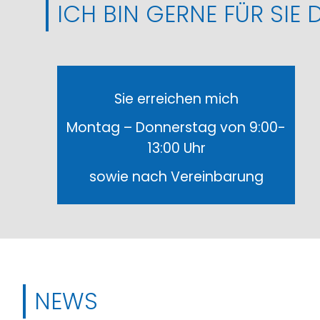
ICH BIN GERNE FÜR SIE D
Sie erreichen mich
Montag – Donnerstag von 9:00-
13:00 Uhr
sowie nach Vereinbarung
NEWS