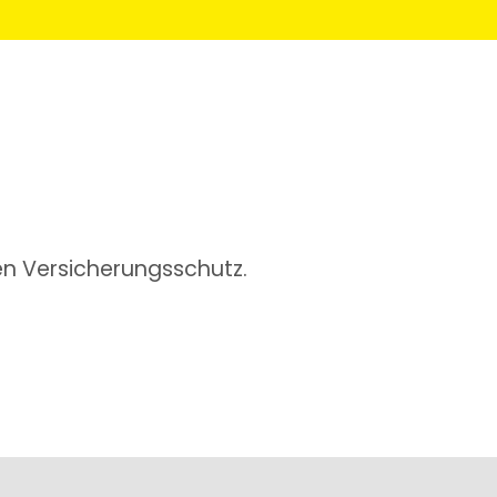
en Versicherungsschutz.