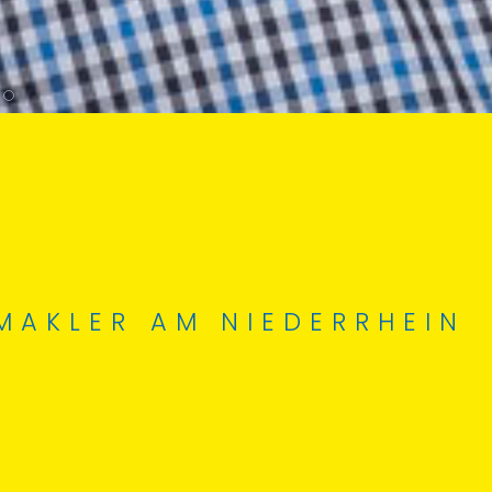
MAKLER AM NIEDERRHEIN